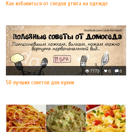
Как избавиться от следов утюга на одежде
7773
0
0
50 лучших советов для кухни