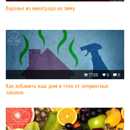
Варенье из винограда на зиму
7725
0
0
Как избавить ваш дом и тело от неприятных
запахов