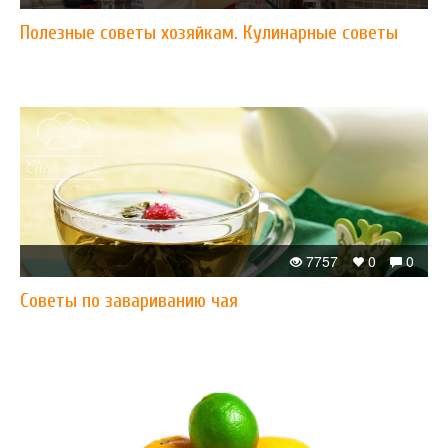
Полезные советы хозяйкам. Кулинарные советы
7757
0
0
Советы по завариванию чая