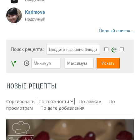
Karimova
Подручный
Полный список...
Поиск рецепта:
НОВЫЕ РЕЦЕПТЫ
Сортировать:
По лайкам
По
просмотрам
По дате добавления