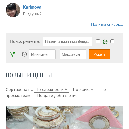
Karimova
Подручный
Полный список...
Поиск рецепта:
НОВЫЕ РЕЦЕПТЫ
Сортировать:
По лайкам
По
просмотрам
По дате добавления