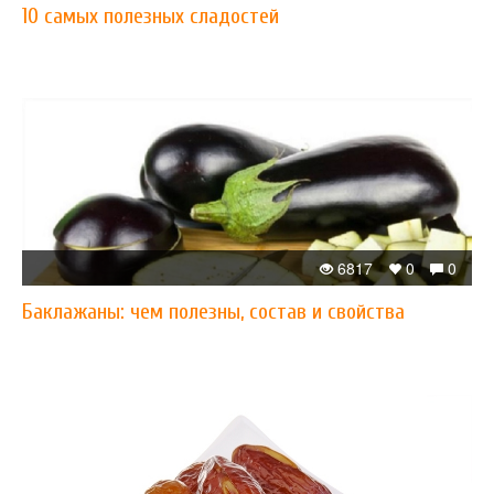
10 самых полезных сладостей
6817
0
0
Баклажаны: чем полезны, состав и свойства