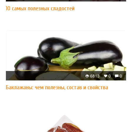
10 самых полезных сладостей
6813
0
0
Баклажаны: чем полезны, состав и свойства