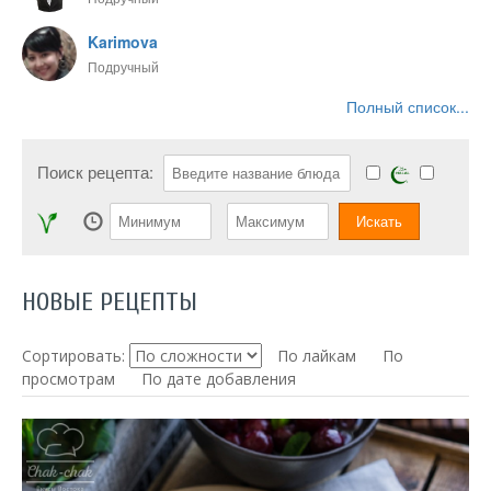
Karimova
Подручный
Полный список...
Поиск рецепта:
НОВЫЕ РЕЦЕПТЫ
Сортировать:
По лайкам
По
просмотрам
По дате добавления