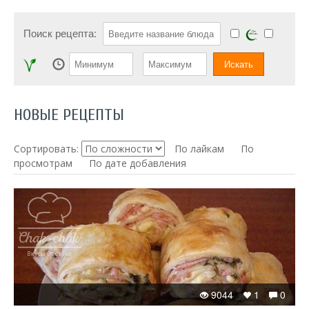
Поиск рецепта:
НОВЫЕ РЕЦЕПТЫ
Сортировать:
По лайкам
По
просмотрам
По дате добавления
9044
1
0