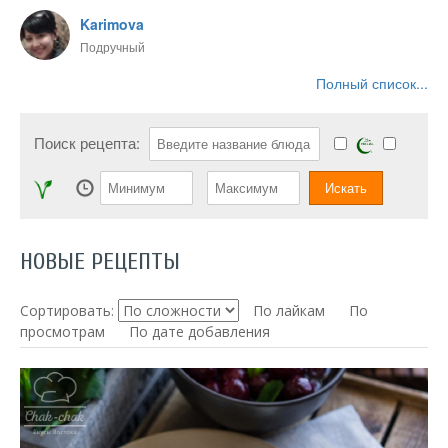
Karimova
Подручный
Полный список...
Поиск рецепта:
НОВЫЕ РЕЦЕПТЫ
Сортировать:
По лайкам
По
просмотрам
По дате добавления