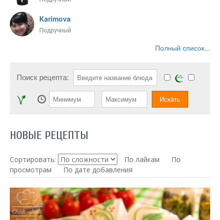
Karimova
Подручный
Полный список...
Поиск рецепта:
НОВЫЕ РЕЦЕПТЫ
Сортировать:
По лайкам
По
просмотрам
По дате добавления