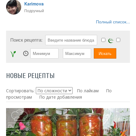
Karimova
Подручный
Полный список...
Поиск рецепта:
НОВЫЕ РЕЦЕПТЫ
Сортировать:
По лайкам
По
просмотрам
По дате добавления