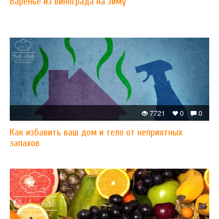
Варенье из винограда на зиму
7721
0
0
Как избавить ваш дом и тело от неприятных
запахов