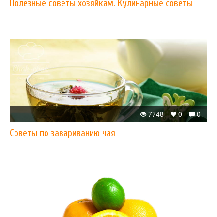
Полезные советы хозяйкам. Кулинарные советы
7748
0
0
Советы по завариванию чая