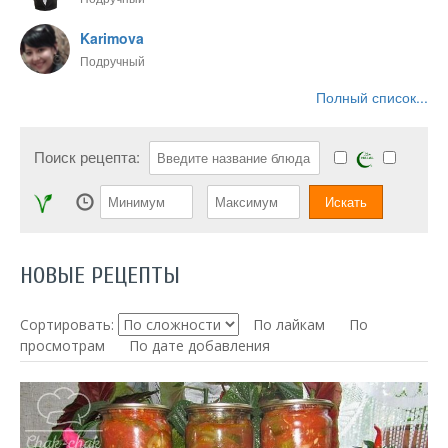
Karimova
Подручный
Полный список...
Поиск рецепта:
НОВЫЕ РЕЦЕПТЫ
Сортировать:
По лайкам
По
просмотрам
По дате добавления