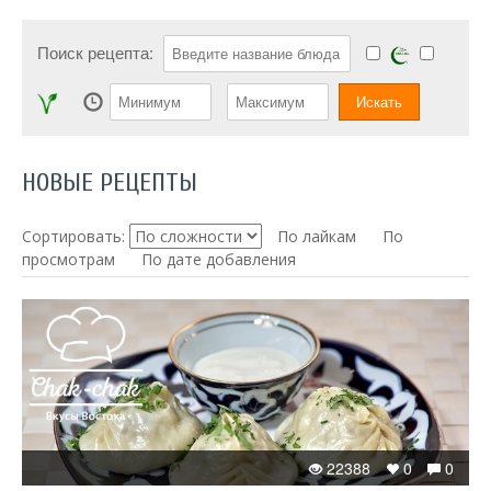
Поиск рецепта:
НОВЫЕ РЕЦЕПТЫ
Сортировать:
По лайкам
По
просмотрам
По дате добавления
22388
0
0