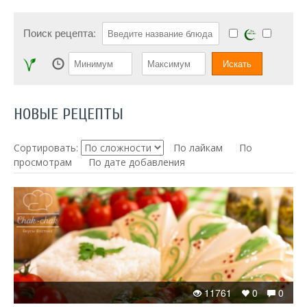
Поиск рецепта:
НОВЫЕ РЕЦЕПТЫ
Сортировать:
По лайкам
По
просмотрам
По дате добавления
11761
0
0