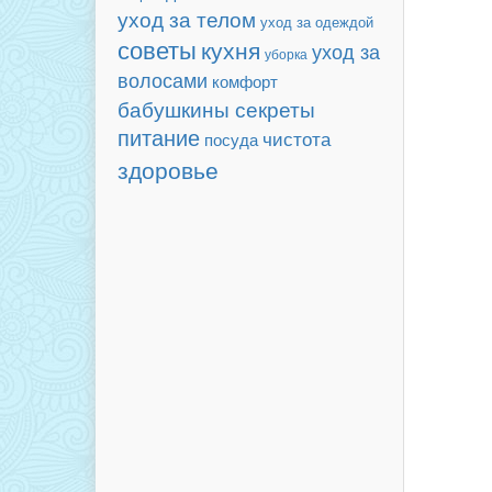
уход за телом
уход за одеждой
советы
кухня
уход за
уборка
волосами
комфорт
бабушкины секреты
питание
чистота
посуда
здоровье