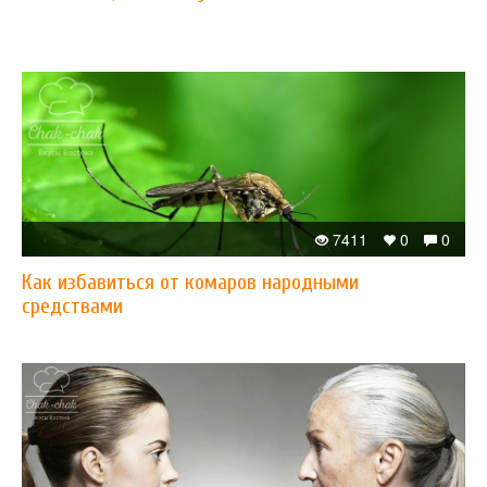
7411
0
0
Как избавиться от комаров народными
средствами