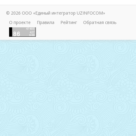
© 2026 ООО «Единый интегратор UZINFOCOM»
О проекте
Правила
Рейтинг
Обратная связь