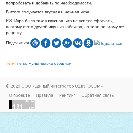
попробовать и добавить по необходимости.
В итоге получается вкусная и нежная икра.
P.S. Икра была такая вкусная, что не успела сфоткать,
поэтому фото другой икры из кабачков, но тоже по этому же
рецепту.
Поделиться
Теги:
легко
мультиварка
овощной
© 2026 ООО «Единый интегратор UZINFOCOM»
О проекте
Правила
Рейтинг
Обратная связь