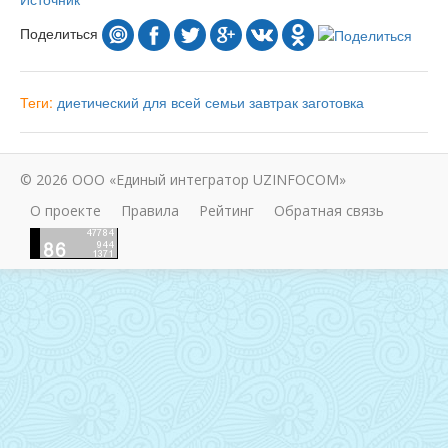
Поделиться
Теги:
диетический
для всей семьи
завтрак
заготовка
© 2026 ООО «Единый интегратор UZINFOCOM»
О проекте
Правила
Рейтинг
Обратная связь