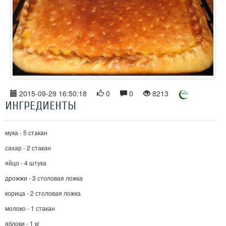
2015-09-29 16:50:18
0
0
8213
ИНГРЕДИЕНТЫ
мука - 5 стакан
сахар - 2 стакан
яйцо - 4 штука
дрожжи - 3 столовая ложка
корица - 2 столовая ложка
молоко - 1 стакан
яблоки - 1 кг