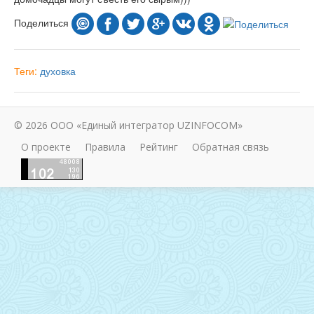
Поделиться
Теги:
духовка
© 2026 ООО «Единый интегратор UZINFOCOM»
О проекте
Правила
Рейтинг
Обратная связь