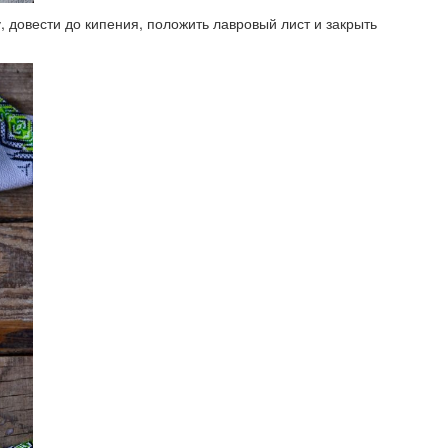
 довести до кипения, положить лавровый лист и закрыть