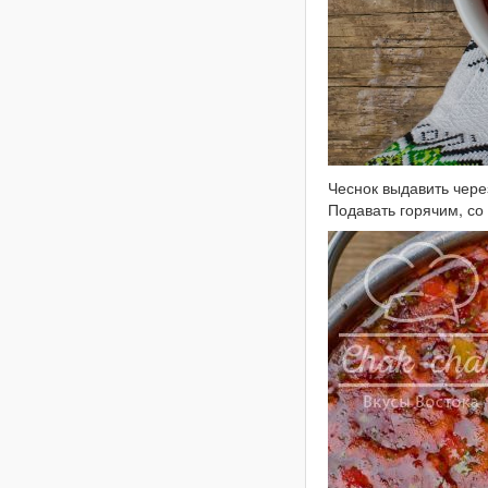
Чеснок выдавить чере
Подавать горячим, со