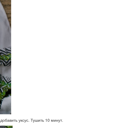
добавить уксус. Тушить 10 минут.