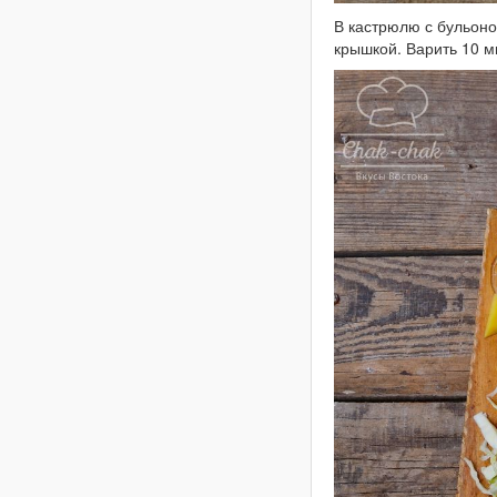
В кастрюлю с бульоно
крышкой. Варить 10 м