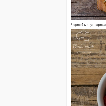
Через 5 минут нарезан