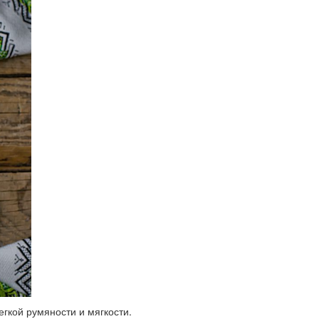
егкой румяности и мягкости.