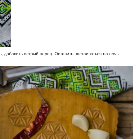
ь, добавить острый перец. Оставить настаиваться на ночь.