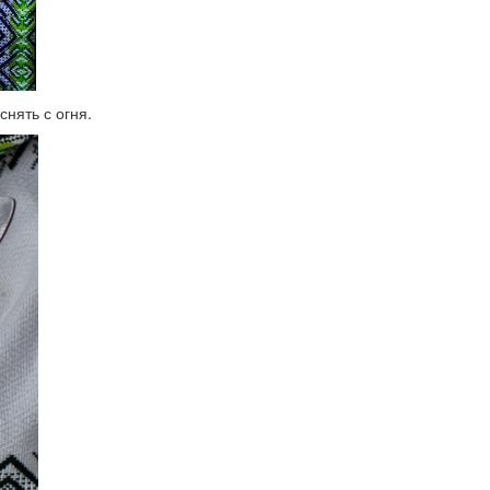
нять с огня.