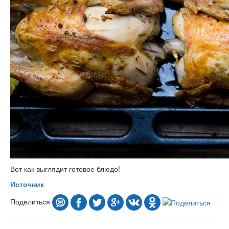
Вот как выглядит готовое блюдо!
Источник
Поделиться