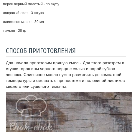
перец черный молотый - по вкусу
лавровый лист - 3 штука
оливковое масло - 30 мл
тимьян - 20 гр
СПОСОБ ПРИГОТОВЛЕНИЯ
Для начала приготовим пряную смесь. Для этого разотрем в
ступке горошины черного перца с солью и парой зубков
чеснока. Сливочное масло нужно размягчить до комнатной
температуры и смешать с пряностями и половиной листиков
свежего или сушеного тимьяна.