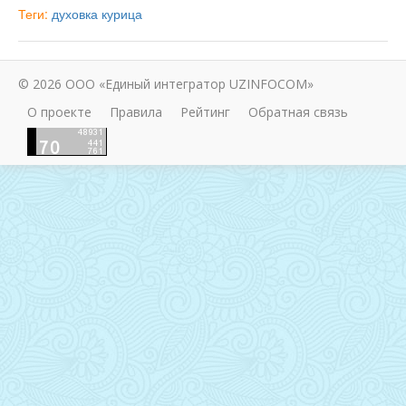
Теги:
духовка
курица
© 2026 ООО «Единый интегратор UZINFOCOM»
О проекте
Правила
Рейтинг
Обратная связь