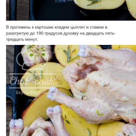
В противень к картошке кладем цыплят и ставим в
разогретую до 190 градусов духовку на двадцать пять-
тридцать минут.