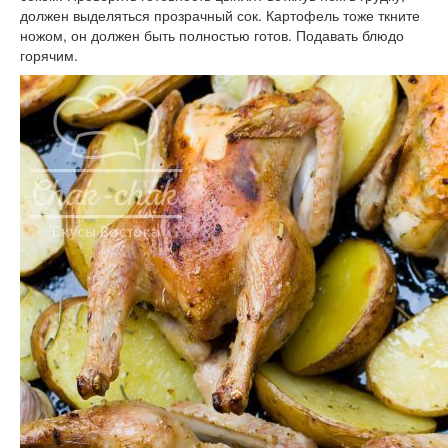
должен выделяться прозрачный сок. Картофель тоже ткните
ножом, он должен быть полностью готов. Подавать блюдо
горячим.