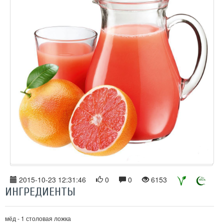
2015-10-23 12:31:46
0
0
6153
ИНГРЕДИЕНТЫ
мёд - 1 столовая ложка