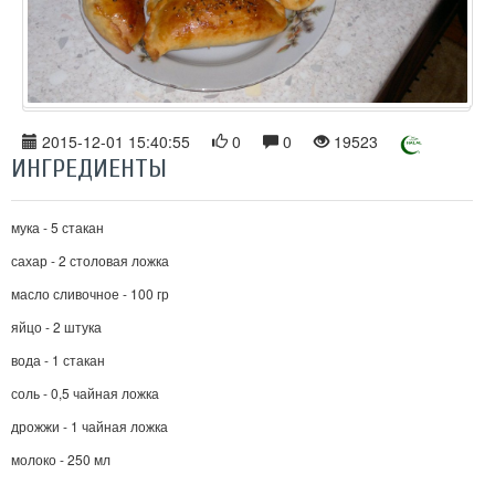
2015-12-01 15:40:55
0
0
19523
ИНГРЕДИЕНТЫ
мука - 5 стакан
сахар - 2 столовая ложка
масло сливочное - 100 гр
яйцо - 2 штука
вода - 1 стакан
соль - 0,5 чайная ложка
дрожжи - 1 чайная ложка
молоко - 250 мл