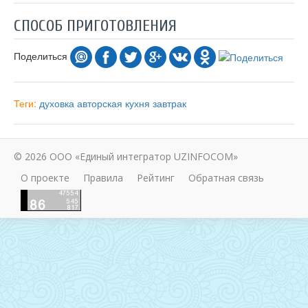
СПОСОБ ПРИГОТОВЛЕНИЯ
Поделиться
Теги:
духовка
авторская кухня
завтрак
© 2026 ООО «Единый интегратор UZINFOCOM»
О проекте
Правила
Рейтинг
Обратная связь