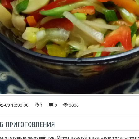
2-09 10:36:00
1
0
6666
Б ПРИГОТОВЛЕНИЯ
ат я готовила на новый год. Очень простой в приготовлении, очень 