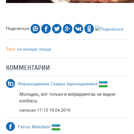
Поделиться
Теги:
на конкурс
пицца
КОММЕНТАРИИ
Мирзахаджаева Севара Адилхаджаевна
Молодец, вот только в ингридиентах не видно
колбасы
написан
17:13 19.04.2016
Farrux Abdullaev