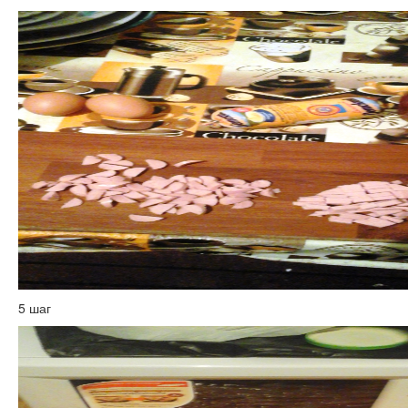
5 шаг