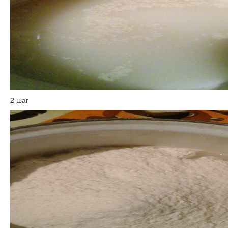
2 шаг