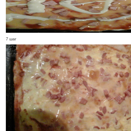
7 шаг