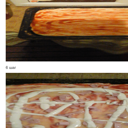
6 шаг