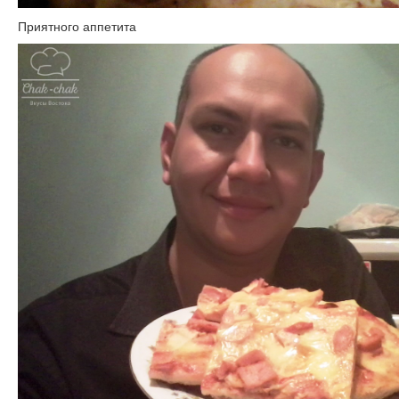
Приятного аппетита