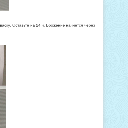
васку. Оставьте на 24 ч. Брожение начнется через