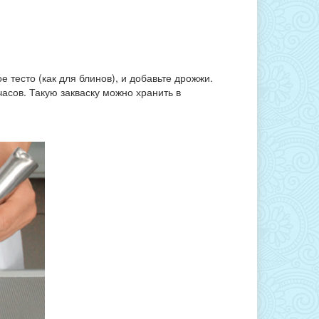
 тесто (как для блинов), и добавьте дрожжи.
асов. Такую закваску можно хранить в