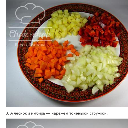
3. А чеснок и имбирь — нарежем тоненькой стружкой.