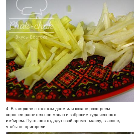
4. В кастрюле с толстым дном или казане разогреем
хорошее растительное масло и забросим туда чеснок с
имбирем. Пусть они отдадут свой аромат маслу, главное,
чтобы не пригорели.