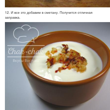
12. И все это добавим в сметану. Получится отличная
заправка.