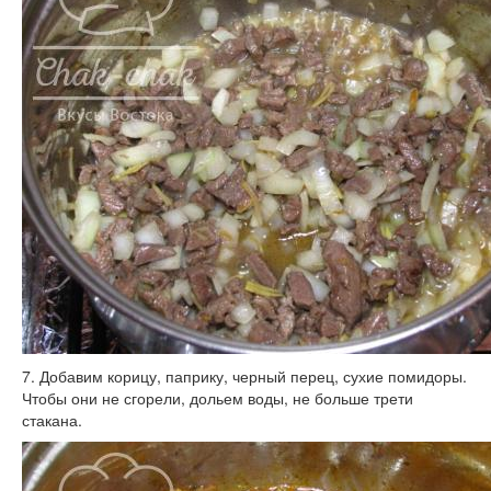
7. Добавим корицу, паприку, черный перец, сухие помидоры.
Чтобы они не сгорели, дольем воды, не больше трети
стакана.