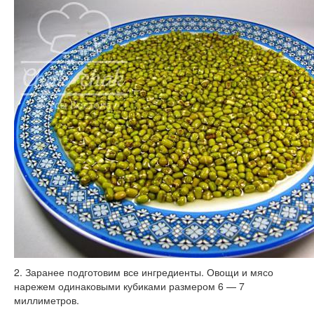
2. Заранее подготовим все ингредиенты. Овощи и мясо
нарежем одинаковыми кубиками размером 6 — 7
миллиметров.