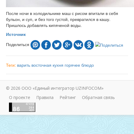
После ночи в холодильнике маш с рисом впитали в себя
бульон, и суп, и без того густой, превратился в кашу.
Пришлось добавлять кипяченой воды.
Источник
Поделиться
Теги:
варить
восточная кухня
горячее блюдо
© 2026 ООО «Единый интегратор UZINFOCOM»
О проекте
Правила
Рейтинг
Обратная связь