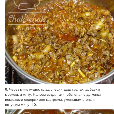
8. Через минуту-две, когда специи дадут запах, добавим
морковь и мяту. Нальем воды, так чтобы она не до конца
покрывала содержимое кастрюли, уменьшим огонь и
потушим минут 10.