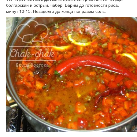
болгарский и острый, чабер. Варим до готовности риса,
минут 10-15. Незадолго до конца поправим соль.