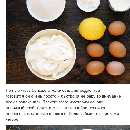
Не пугайтесь большого количества ингредиентов —
готовится он очень просто и быстро (я не беру во внимание
время запекания). Прежде всего изготовим основу —
песочный слой. Для этого возьмите любое песочное
печенье, какое только нравится. Белое, тёмное, с орехами —
любое.