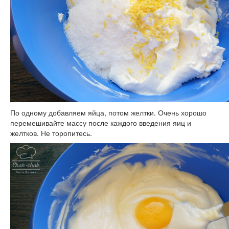
По одному добавляем яйца, потом желтки. Очень хорошо
перемешивайте массу после каждого введения яиц и
желтков. Не торопитесь.