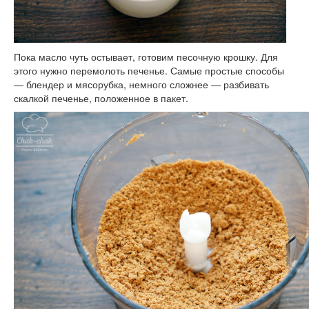
Пока масло чуть остывает, готовим песочную крошку. Для
этого нужно перемолоть печенье. Самые простые способы
— блендер и мясорубка, немного сложнее — разбивать
скалкой печенье, положенное в пакет.