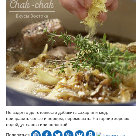
Не задолго до готовности добавить сахар или мед,
приправить солью и перцем, перемешать. На гарнир хорошо
подойдут лапша или полентой.
Поделиться