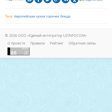
Теги:
eвропейская кухня
горячее блюдо
© 2026 ООО «Единый интегратор UZINFOCOM»
О проекте
Правила
Рейтинг
Обратная связь