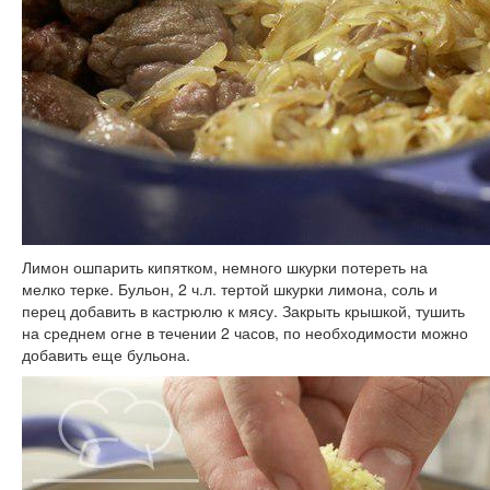
Лимон ошпарить кипятком, немного шкурки потереть на
мелко терке. Бульон, 2 ч.л. тертой шкурки лимона, соль и
перец добавить в кастрюлю к мясу. Закрыть крышкой, тушить
на среднем огне в течении 2 часов, по необходимости можно
добавить еще бульона.