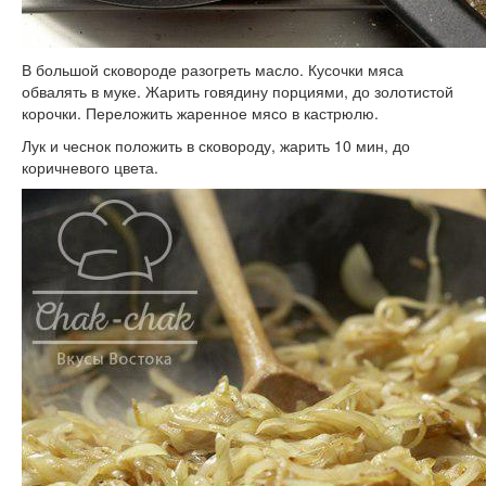
В большой сковороде разогреть масло. Кусочки мяса
обвалять в муке. Жарить говядину порциями, до золотистой
корочки. Переложить жаренное мясо в кастрюлю.
Лук и чеснок положить в сковороду, жарить 10 мин, до
коричневого цвета.