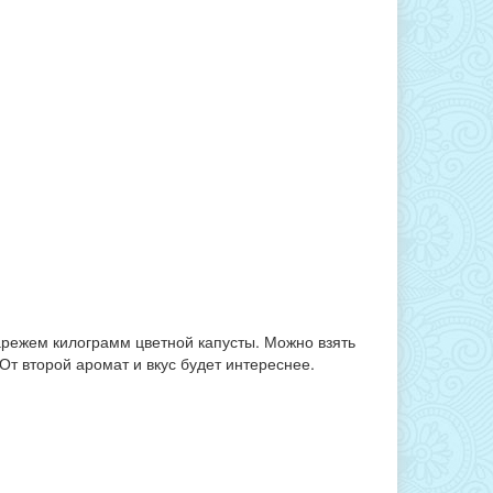
нарежем килограмм цветной капусты. Можно взять
От второй аромат и вкус будет интереснее.