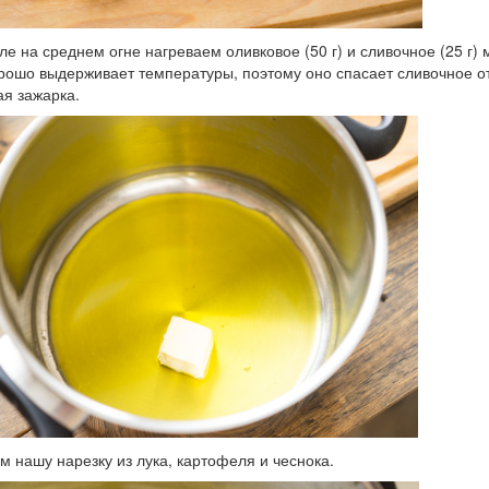
ле на среднем огне нагреваем оливковое (50 г) и сливочное (25 г)
рошо выдерживает температуры, поэтому оно спасает сливочное от 
я зажарка.
 нашу нарезку из лука, картофеля и чеснока.