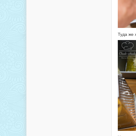
Туда же 