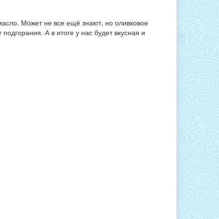
 масло. Может не все ещё знают, но оливковое
подгорания. А в итоге у нас будет вкусная и