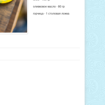
оливковое масло - 80 гр
горчица - 1 столовая ложка