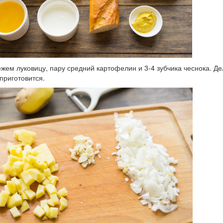
жем луковицу, пару средний картофелин и 3-4 зубчика чеснока. Де
приготовится.