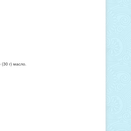
(30 г) масло.