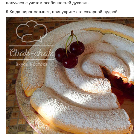
получаса с учетом особенностей духовки.
9.Когда пирог остынет, припудрите его сахарной пудрой.