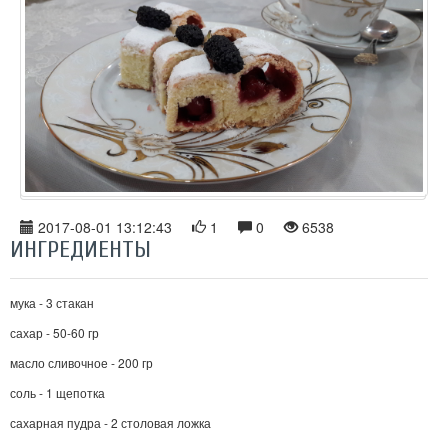
2017-08-01 13:12:43
1
0
6538
ИНГРЕДИЕНТЫ
мука - 3 стакан
сахар - 50-60 гр
масло сливочное - 200 гр
соль - 1 щепотка
сахарная пудра - 2 столовая ложка