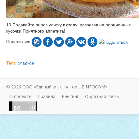
10.Подавайте пирог-улитку к столу, разрезав на порционные
кусочки.Приятного аппетита!
Поделиться
Теги:
сладкое
© 2026 ООО «Единый интегратор UZINFOCOM»
О проекте
Правила
Рейтинг
Обратная связь