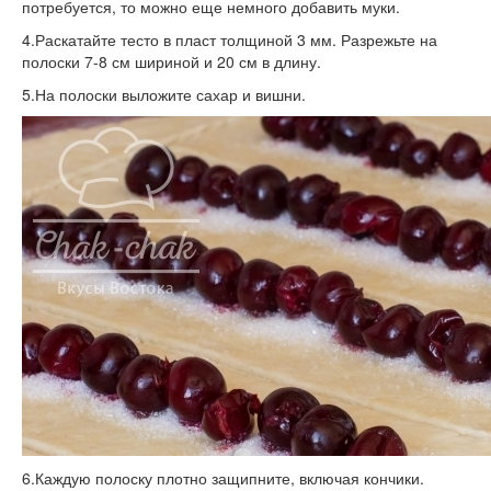
потребуется, то можно еще немного добавить муки.
4.Раскатайте тесто в пласт толщиной 3 мм. Разрежьте на
полоски 7-8 см шириной и 20 см в длину.
5.На полоски выложите сахар и вишни.
6.Каждую полоску плотно защипните, включая кончики.