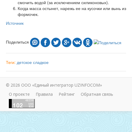
смочить водой (за исключением силиконовых).
Когда масса остынет, нарежь ее на кусочки или вынь из
формочек.
Источник
Поделиться
Теги:
детское
сладкое
© 2026 ООО «Единый интегратор UZINFOCOM»
О проекте
Правила
Рейтинг
Обратная связь