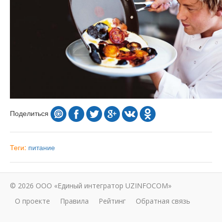
Поделиться
Теги:
питание
© 2026 ООО «Единый интегратор UZINFOCOM»
О проекте
Правила
Рейтинг
Обратная связь