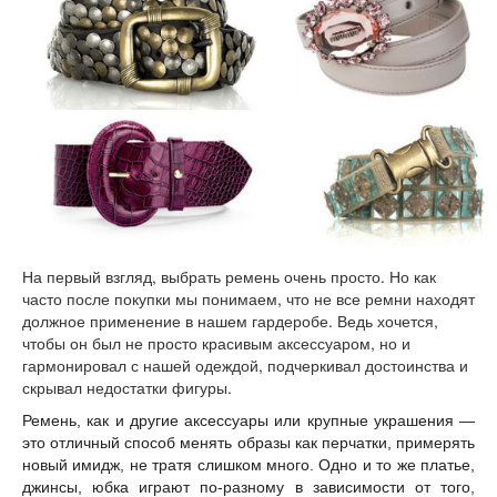
На первый взгляд, выбрать ремень очень просто. Но как
часто после покупки мы понимаем, что не все ремни находят
должное применение в нашем гардеробе. Ведь хочется,
чтобы он был не просто красивым аксессуаром, но и
гармонировал с нашей одеждой, подчеркивал достоинства и
скрывал недостатки фигуры.
Ремень, как и другие аксессуары или крупные украшения —
это отличный способ менять образы как перчатки, примерять
новый имидж, не тратя слишком много. Одно и то же платье,
джинсы, юбка играют по-разному в зависимости от того,