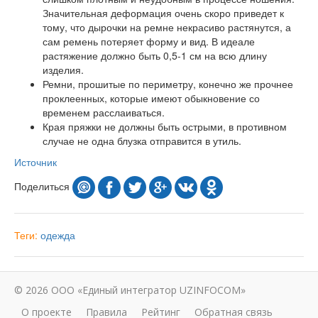
Значительная деформация очень скоро приведет к
тому, что дырочки на ремне некрасиво растянутся, а
сам ремень потеряет форму и вид. В идеале
растяжение должно быть 0,5-1 см на всю длину
изделия.
Ремни, прошитые по периметру, конечно же прочнее
проклеенных, которые имеют обыкновение со
временем расслаиваться.
Края пряжки не должны быть острыми, в противном
случае не одна блузка отправится в утиль.
Источник
Поделиться
Теги:
одежда
© 2026 ООО «Единый интегратор UZINFOCOM»
О проекте
Правила
Рейтинг
Обратная связь