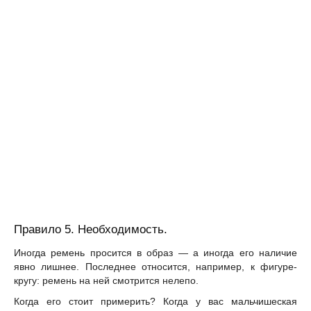
Правило 5. Необходимость.
Иногда ремень просится в образ — а иногда его наличие
явно лишнее. Последнее относится, например, к фигуре-
кругу: ремень на ней смотрится нелепо.
Когда его стоит примерить? Когда у вас мальчишеская