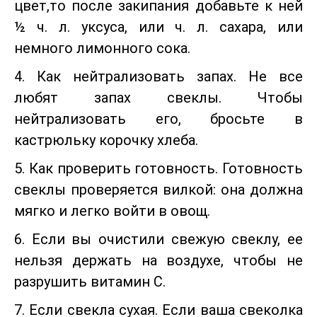
цвет,то после закипания добавьте к ней
½ ч. л. уксуса, или ч. л. сахара, или
немного лимонного сока.
4. Как нейтрализовать запах. Не все
любят запах свеклы. Чтобы
нейтрализовать его, бросьте в
кастрюльку корочку хлеба.
5. Как проверить готовность. Готовность
свеклы проверяется вилкой: она должна
мягко и легко войти в овощ.
6. Если вы очистили свежую свеклу, ее
нельзя держать на воздухе, чтобы не
разрушить витамин С.
7. Если свекла сухая. Если ваша свеколка