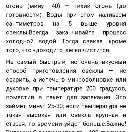
огонь (минут 40) — тихий огонь (до
готовности). Воды при этом наливаем
сантиметров на 5 выше уровня
свеклы.Всегда заканчивайте процесс
холодной водой. Тогда свекла, кроме
того, что «доходит», легко чистится.
Не самый быстрый, но очень вкусный
способ приготовления свеклы — не
сварить, а испечь в микроволновке или
духовке при температуре 200 градусов,
поместив в пакет для запекания. Это
займет минут 25-30; если температура не
такая высокая или свекла крупная и
старая, то времени уйдет больше.Важно!