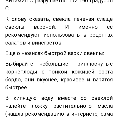
Витамин C разрушается при 190 градусов
C.
К слову сказать, свекла печеная слаще
свеклы вареной. И именно ее
рекомендуют использовать в рецептах
салатов и винегретов.
Еще о нюансах быстрой варки свеклы:
Выбирайте небольшие приплюснутые
корнеплоды с тонкой кожицей сорта
бордо, они вкуснее, красивее и варятся
быстрее.
В кипящую воду вместе со свеклой
налейте ложку растительного масла
(нашла рекомендацию в интернете, сама