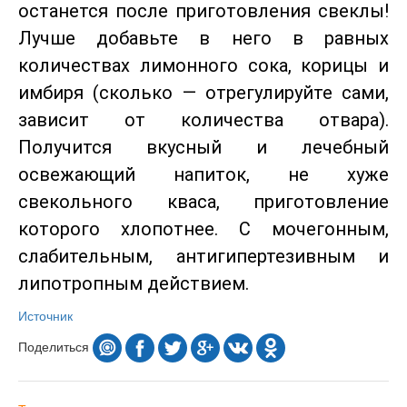
останется после приготовления свеклы!
Лучше добавьте в него в равных
количествах лимонного сока, корицы и
имбиря (сколько — отрегулируйте сами,
зависит от количества отвара).
Получится вкусный и лечебный
освежающий напиток, не хуже
свекольного кваса, приготовление
которого хлопотнее. С мочегонным,
слабительным, антигипертезивным и
липотропным действием.
Источник
Поделиться