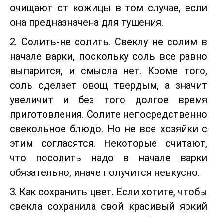
очищают от кожицы в том случае, если
она предназначена для тушения.
2. Солить-не солить. Свеклу не солим в
начале варки, поскольку соль все равно
выпарится, и смысла нет. Кроме того,
соль сделает овощ твердым, а значит
увеличит и без того долгое время
приготовления. Солите непосредственно
свекольное блюдо. Но не все хозяйки с
этим согласятся. Некоторые считают,
что посолить надо в начале варки
обязательно, иначе получится невкусно.
3. Как сохранить цвет. Если хотите, чтобы
свекла сохранила свой красивый яркий