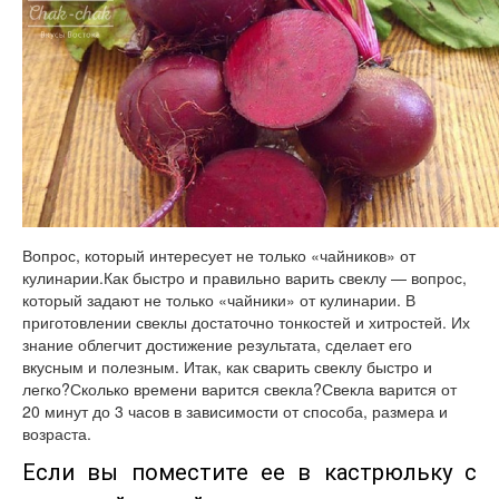
Вопрос, который интересует не только «чайников» от
кулинарии.Как быстро и правильно варить свеклу — вопрос,
который задают не только «чайники» от кулинарии. В
приготовлении свеклы достаточно тонкостей и хитростей. Их
знание облегчит достижение результата, сделает его
вкусным и полезным. Итак, как сварить свеклу быстро и
легко?Сколько времени варится свекла?Свекла варится от
20 минут до 3 часов в зависимости от способа, размера и
возраста.
Если вы поместите ее в кастрюльку с