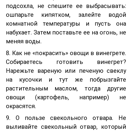
подсохла, не спешите ее выбрасывать:
ошпарьте кипятком, залейте водой
комнатной температуры и пусть она
набухает. Затем поставьте ее на огонь, не
меняя воды.
8. Как не «покрасить» овощи в винегрете.
Собираетесь готовить винегрет?
Нарежьте вареную или печеную свеклу
на кусочки и тут же побрызгайте
растительным маслом, тогда другие
овощи (картофель, например) не
окрасятся.
9. О пользе свекольного отвара. Не
выливайте свекольный отвар, который