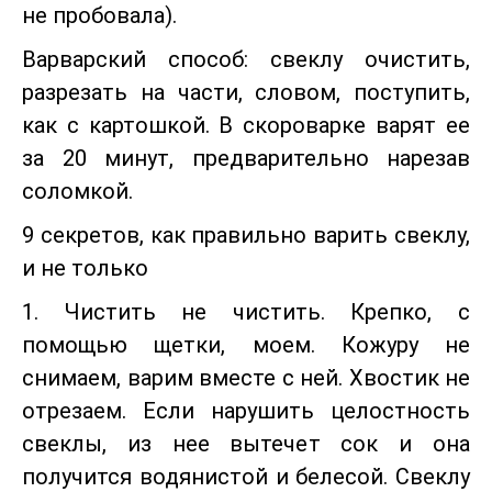
не пробовала).
Варварский способ: свеклу очистить,
разрезать на части, словом, поступить,
как с картошкой. В скороварке варят ее
за 20 минут, предварительно нарезав
соломкой.
9 секретов, как правильно варить свеклу,
и не только
1. Чистить не чистить. Крепко, с
помощью щетки, моем. Кожуру не
снимаем, варим вместе с ней. Хвостик не
отрезаем. Если нарушить целостность
свеклы, из нее вытечет сок и она
получится водянистой и белесой. Свеклу