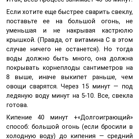
Если хотите еще быстрее сварить свеклу,
поставьте ее на большой огонь, не
уменьшая и не накрывая кастрюлю
крышкой. (Правда, от витамина С в этом
случае ничего не останется). Но тогда
воды должно быть много, она должна
покрывать корнеплоды сантиметров на
8 выше, иначе выкипет раньше, чем
овощи сварятся. Через 15 минут — под
ледяную воду минут на 5-10. Все, свекла
готова.
Кипение 40 минут +«Долгоиграющий»
способ: большой огонь (если бросили в
холодную воду) до кипения — средний