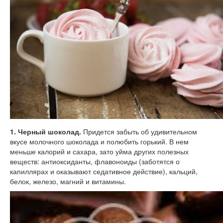
1. Черный шоколад.
Придется забыть об удивительном
вкусе молочного шоколада и полюбить горький. В нем
меньше калорий и сахара, зато уйма других полезных
веществ: антиоксиданты, флавоноиды (заботятся о
капиллярах и оказывают седативное действие), кальций,
белок, железо, магний и витамины.