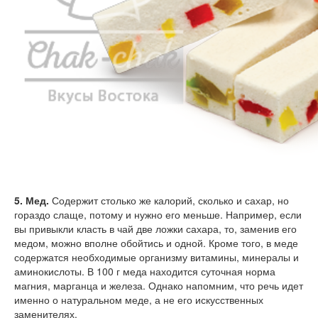
5. Мед.
Содержит столько же калорий, сколько и сахар, но
гораздо слаще, потому и нужно его меньше. Например, если
вы привыкли класть в чай две ложки сахара, то, заменив его
медом, можно вполне обойтись и одной. Кроме того, в меде
содержатся необходимые организму витамины, минералы и
аминокислоты. В 100 г меда находится суточная норма
магния, марганца и железа. Однако напомним, что речь идет
именно о натуральном меде, а не его искусственных
заменителях.