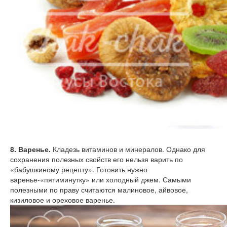
8. Варенье.
Кладезь витаминов и минералов. Однако для
сохранения полезных свойств его нельзя варить по
«бабушкиному рецепту». Готовить нужно
варенье-«пятиминутку» или холодный джем. Самыми
полезными по праву считаются малиновое, айвовое,
кизиловое и ореховое варенье.