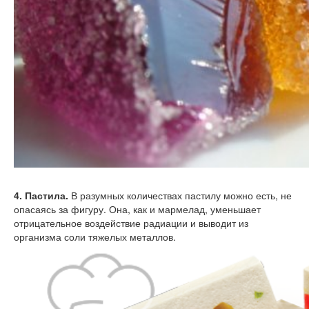
4. Пастила.
В разумных количествах пастилу можно есть, не
опасаясь за фигуру. Она, как и мармелад, уменьшает
отрицательное воздействие радиации и выводит из
организма соли тяжелых металлов.