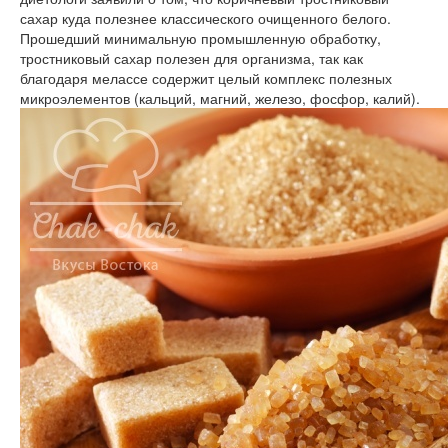
сахар куда полезнее классического очищенного белого.
Прошедший минимальную промышленную обработку,
тростниковый сахар полезен для организма, так как
благодаря мелассе содержит целый комплекс полезных
микроэлементов (кальций, магний, железо, фосфор, калий).