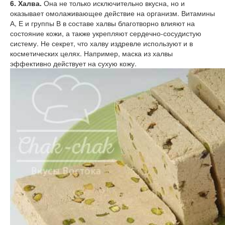
6. Халва.
Она не только исключительно вкусна, но и
оказывает омолаживающее действие на организм. Витамины
А, Е и группы В в составе халвы благотворно влияют на
состояние кожи, а также укрепляют сердечно-сосудистую
систему. Не секрет, что халву издревле используют и в
косметических целях. Например, маска из халвы
эффективно действует на сухую кожу.