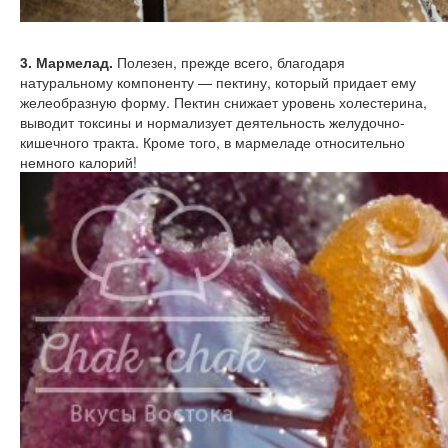
3. Мармелад.
Полезен, прежде всего, благодаря
натуральному компоненту — пектину, который придает ему
желеобразную форму. Пектин снижает уровень холестерина,
выводит токсины и нормализует деятельность желудочно-
кишечного тракта. Кроме того, в мармеладе относительно
немного калорий!