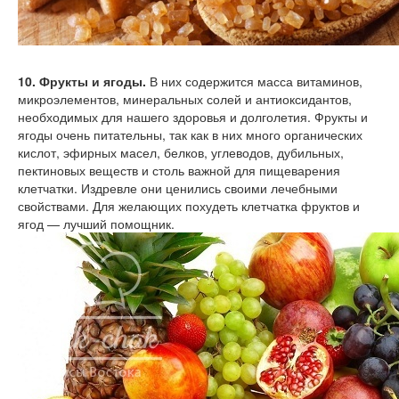
10. Фрукты и ягоды.
В них содержится масса витаминов,
микроэлементов, минеральных солей и антиоксидантов,
необходимых для нашего здоровья и долголетия. Фрукты и
ягоды очень питательны, так как в них много органических
кислот, эфирных масел, белков, углеводов, дубильных,
пектиновых веществ и столь важной для пищеварения
клетчатки. Издревле они ценились своими лечебными
свойствами. Для желающих похудеть клетчатка фруктов и
ягод — лучший помощник.