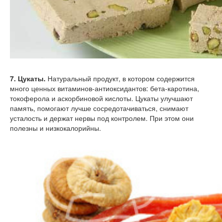
7. Цукаты.
Натуральный продукт, в котором содержится
много ценных витаминов-антиоксидантов: бета-каротина,
токоферола и аскорбиновой кислоты. Цукаты улучшают
память, помогают лучше сосредотачиваться, снимают
усталость и держат нервы под контролем. При этом они
полезны и низкокалорийны.