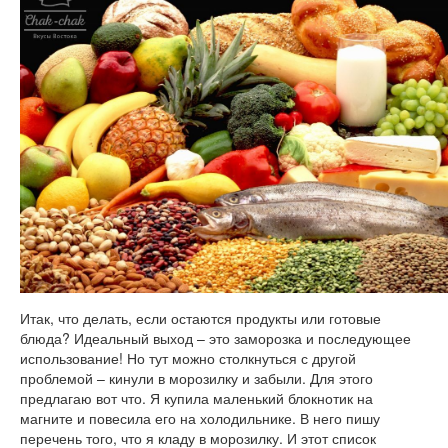
Итак, что делать, если остаются продукты или готовые
блюда? Идеальный выход – это заморозка и последующее
использование! Но тут можно столкнуться с другой
проблемой – кинули в морозилку и забыли. Для этого
предлагаю вот что. Я купила маленький блокнотик на
магните и повесила его на холодильнике. В него пишу
перечень того, что я кладу в морозилку. И этот список