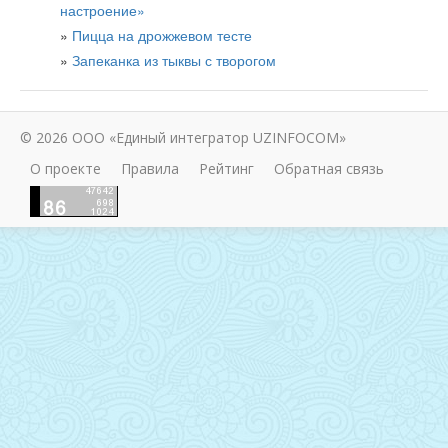
настроение»
Пицца на дрожжевом тесте
Запеканка из тыквы с творогом
© 2026 ООО «Единый интегратор UZINFOCOM»
О проекте
Правила
Рейтинг
Обратная связь