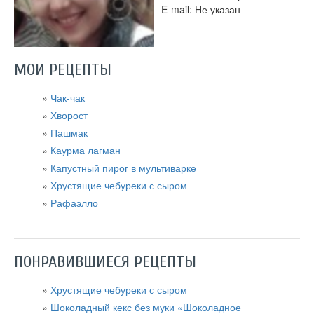
E-mail: Не указан
МОИ РЕЦЕПТЫ
Чак-чак
Хворост
Пашмак
Каурма лагман
Капустный пирог в мультиварке
Хрустящие чебуреки с сыром
Рафаэлло
ПОНРАВИВШИЕСЯ РЕЦЕПТЫ
Хрустящие чебуреки с сыром
Шоколадный кекс без муки «Шоколадное