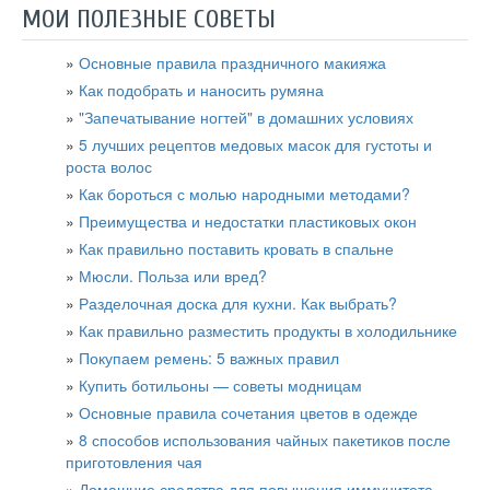
МОИ ПОЛЕЗНЫЕ СОВЕТЫ
Основные правила праздничного макияжа
Как подобрать и наносить румяна
"Запечатывание ногтей" в домашних условиях
5 лучших рецептов медовых масок для густоты и
роста волос
Как бороться с молью народными методами?
Преимущества и недостатки пластиковых окон
Как правильно поставить кровать в спальне
Мюсли. Польза или вред?
Разделочная доска для кухни. Как выбрать?
Как правильно разместить продукты в холодильнике
Покупаем ремень: 5 важных правил
Купить ботильоны — советы модницам
Основные правила сочетания цветов в одежде
8 способов использования чайных пакетиков после
приготовления чая
Домашние средства для повышения иммунитета