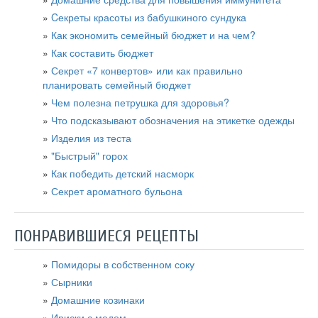
Cекреты красоты из бабушкиного сундука
Как экономить семейный бюджет и на чем?
Как составить бюджет
Секрет «7 конвертов» или как правильно
планировать семейный бюджет
Чем полезна петрушка для здоровья?
Что подсказывают обозначения на этикетке одежды
Изделия из теста
"Быстрый" горох
Как победить детский насморк
Секрет ароматного бульона
ПОНРАВИВШИЕСЯ РЕЦЕПТЫ
Помидоры в собственном соку
Сырники
Домашние козинаки
Ириски с медом